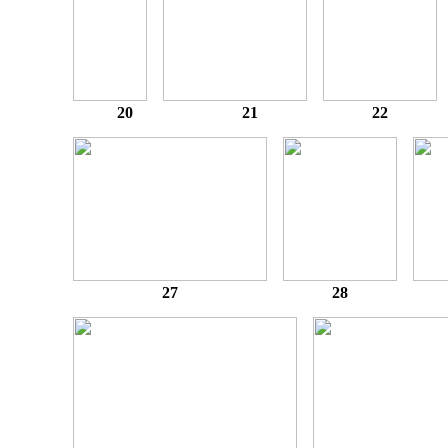
20
21
22
27
28