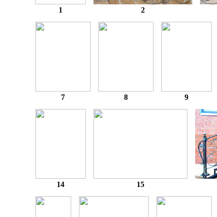
1
2
7
8
9
14
15