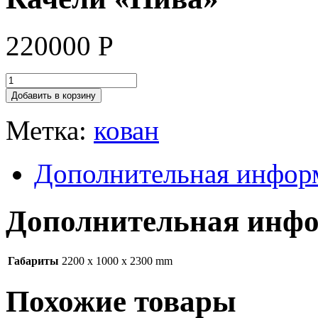
220000
Р
Добавить в корзину
Метка:
кован
Дополнительная инфор
Дополнительная инф
Габариты
2200 x 1000 x 2300 mm
Похожие товары