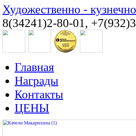
Художественно - кузнечн
8(34241)2-80-01, +7(932)
Главная
Награды
Контакты
ЦЕНЫ