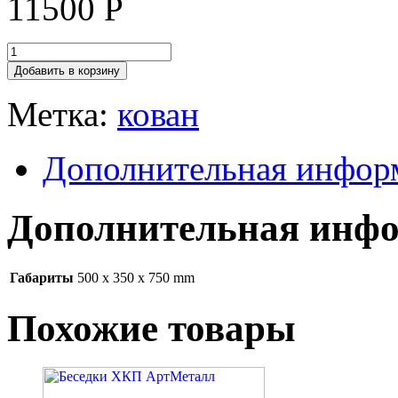
11500
Р
Добавить в корзину
Метка:
кован
Дополнительная инфор
Дополнительная инф
Габариты
500 x 350 x 750 mm
Похожие товары