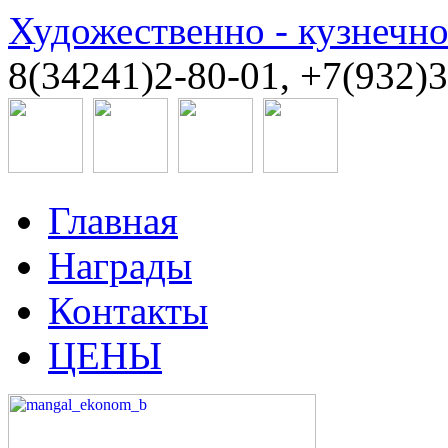
Художественно - кузнечн
8(34241)2-80-01, +7(932)
Главная
Награды
Контакты
ЦЕНЫ