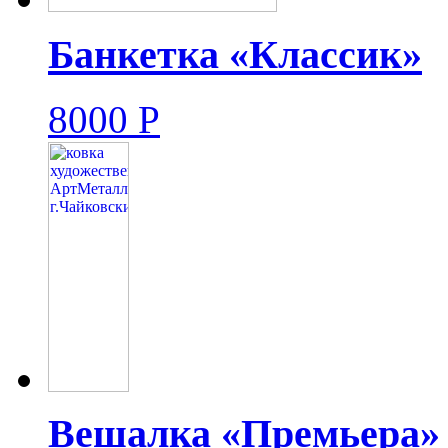
Банкетка «Классик»
8000
Р
Вешалка «Премьера»