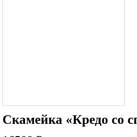
Скамейка «Кредо со 