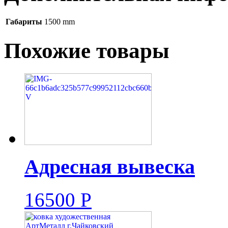
Габариты
1500 mm
Похожие товары
Адресная вывеска
16500
Р