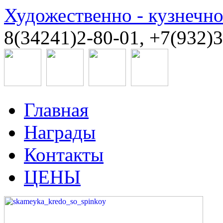
Художественно - кузнечн
8(34241)2-80-01, +7(932)
Главная
Награды
Контакты
ЦЕНЫ