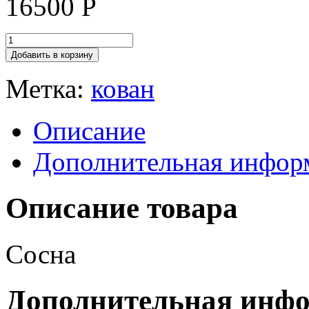
16500
Р
Добавить в корзину
Метка:
кован
Описание
Дополнительная инфор
Описание товара
Сосна
Дополнительная инф