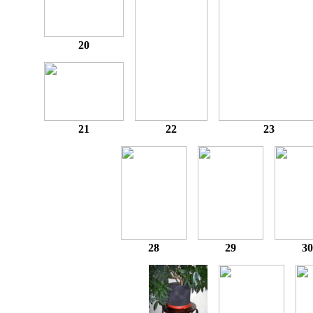
20
21
22
23
28
29
30