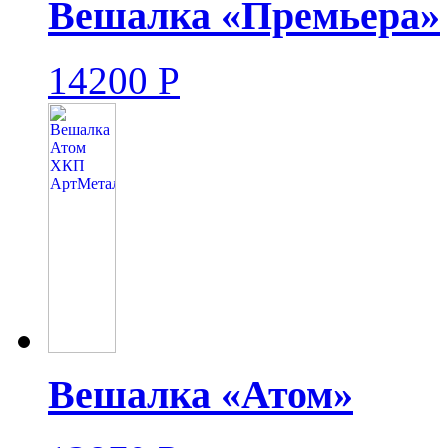
Вешалка «Премьера»
14200
Р
Вешалка «Атом»