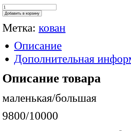
Добавить в корзину
Метка:
кован
Описание
Дополнительная инфор
Описание товара
маленькая/большая
9800/10000