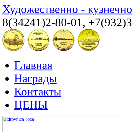
Художественно - кузнечн
8(34241)2-80-01, +7(932)
Главная
Награды
Контакты
ЦЕНЫ