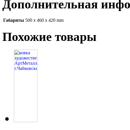
Дополнительная инф
Габариты
500 x 460 x 420 mm
Похожие товары