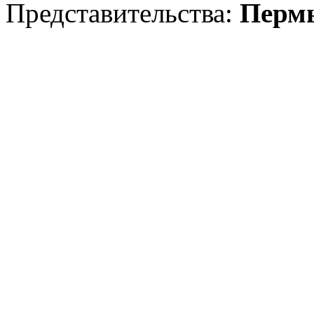
Представительства:
Пермь