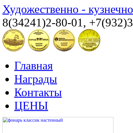
Художественно - кузнечн
8(34241)2-80-01, +7(932)
Главная
Награды
Контакты
ЦЕНЫ