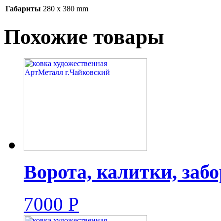
Габариты
280 x 380 mm
Похожие товары
Ворота, калитки, заб
7000
Р