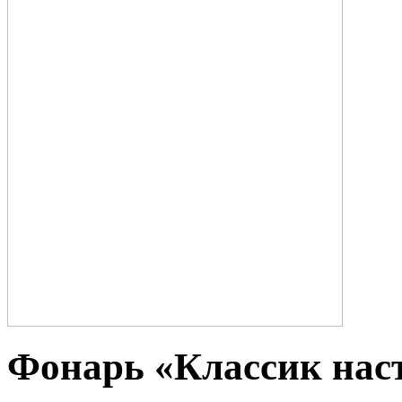
Фонарь «Классик нас