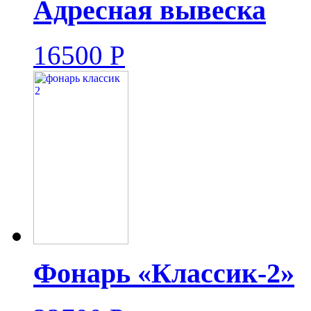
Адресная вывеска
16500
Р
Фонарь «Классик-2»