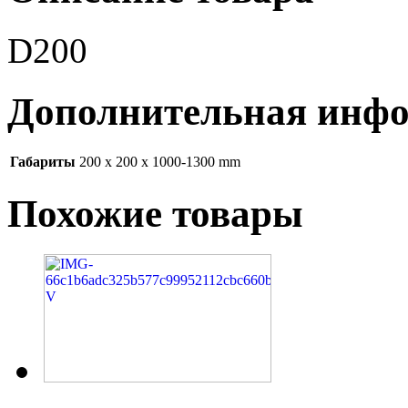
D200
Дополнительная инф
Габариты
200 x 200 x 1000-1300 mm
Похожие товары