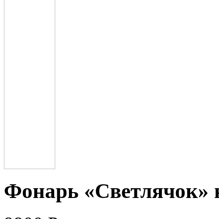
Фонарь «Светлячок» 