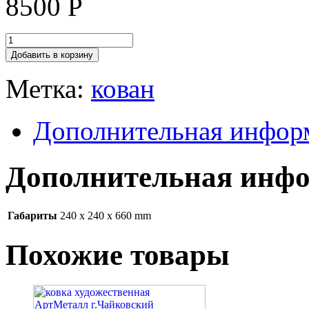
8500
Р
Добавить в корзину
Метка:
кован
Дополнительная инфор
Дополнительная инф
Габариты
240 x 240 x 660 mm
Похожие товары