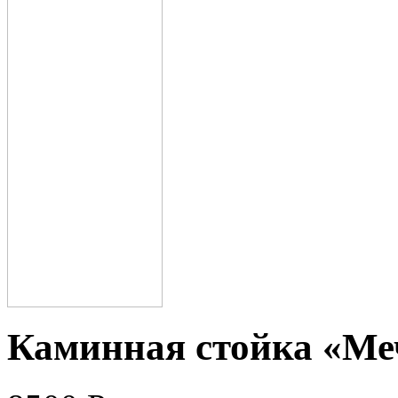
Каминная стойка «Ме