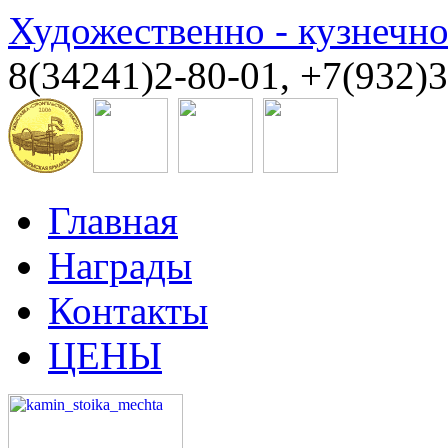
Художественно - кузнечн
8(34241)2-80-01, +7(932)
Главная
Награды
Контакты
ЦЕНЫ