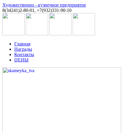
Художественно - кузнечное предприятие
8(34241)2-80-01, +7(932)331-90-10
Главная
Награды
Контакты
ЦЕНЫ