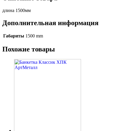
длина 1500мм
Дополнительная информация
Габариты
1500 mm
Похожие товары