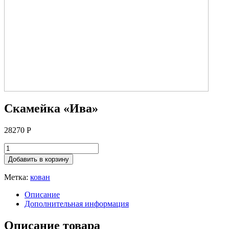
Скамейка «Ива»
28270
Р
Добавить в корзину
Метка:
кован
Описание
Дополнительная информация
Описание товара