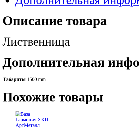
Описание товара
Лиственница
Дополнительная инф
Габариты
1500 mm
Похожие товары