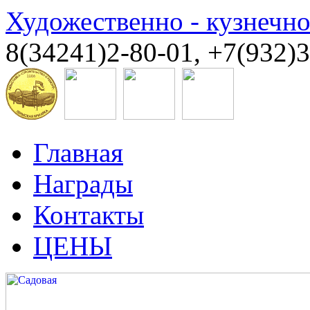
Художественно - кузнечн
8(34241)2-80-01, +7(932)
Главная
Награды
Контакты
ЦЕНЫ