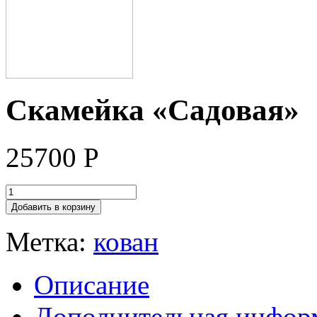
Скамейка «Садовая»
25700
Р
Добавить в корзину
Метка:
кован
Описание
Дополнительная инфор