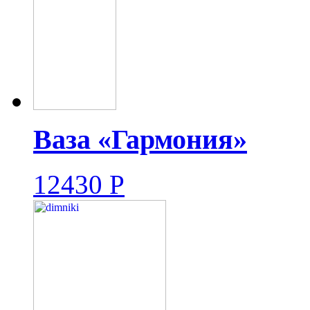
Ваза «Гармония»
12430
Р