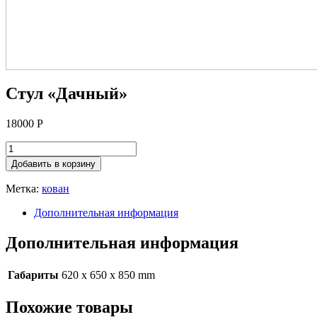
Стул «Дачный»
18000
Р
Добавить в корзину
Метка:
кован
Дополнительная информация
Дополнительная информация
Габариты
620 x 650 x 850 mm
Похожие товары