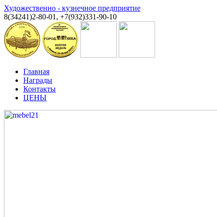
Художественно - кузнечное предприятие
8(34241)2-80-01, +7(932)331-90-10
Главная
Награды
Контакты
ЦЕНЫ