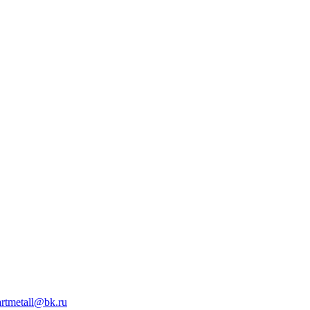
artmetall@bk.ru