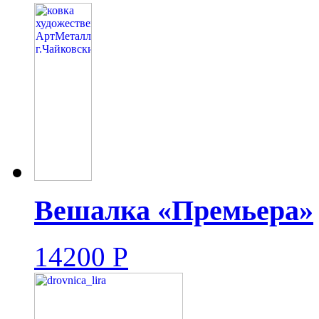
Вешалка «Премьера»
14200
Р