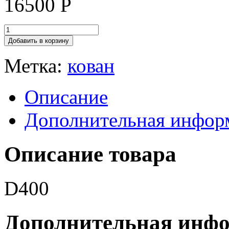
16500
Р
Добавить в корзину
Метка:
кован
Описание
Дополнительная инфор
Описание товара
D400
Дополнительная инф