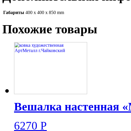
Габариты
400 x 400 x 850 mm
Похожие товары
Вешалка настенная «
6270
Р