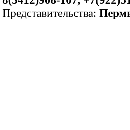
Представительства:
Пермь