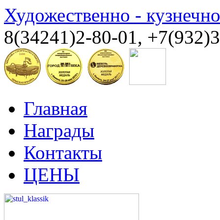
Художественно - кузнечн
8(34241)2-80-01, +7(932)
Главная
Награды
Контакты
ЦЕНЫ