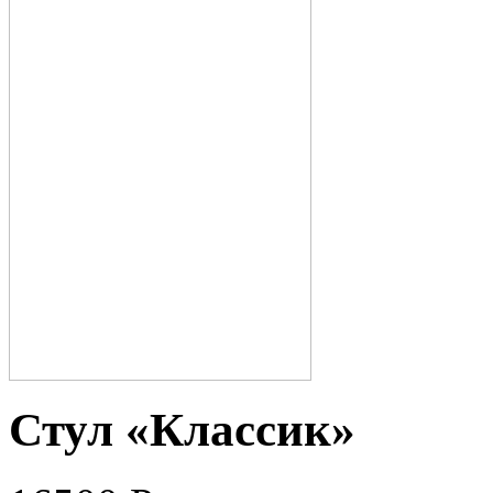
Стул «Классик»