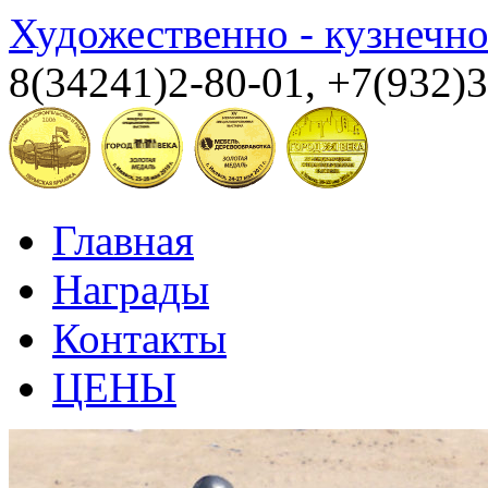
Художественно - кузнечн
8(34241)2-80-01, +7(932)
Главная
Награды
Контакты
ЦЕНЫ