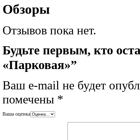
Обзоры
Отзывов пока нет.
Будьте первым, кто ост
«Парковая»”
Ваш e-mail не будет опубл
помечены
*
Ваша оценка