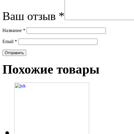
Ваш отзыв
*
Название
*
Email
*
Похожие товары