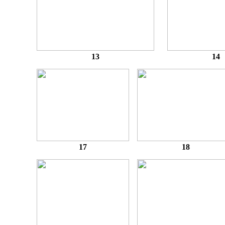
13
14
17
18