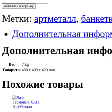
Добавить в корзину
Метки:
артметалл
,
банкет
Дополнительная инфор
Дополнительная инф
Вес
7 kg
Габариты
400 x 400 x 420 mm
Похожие товары