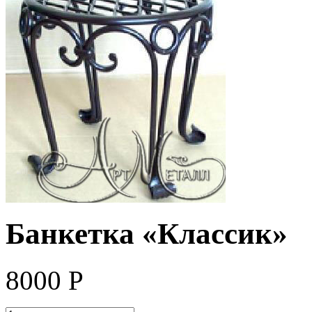
Банкетка «Классик»
8000
Р