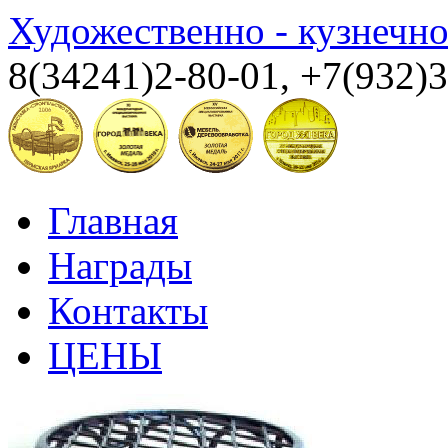
Художественно - кузнечн
8(34241)2-80-01, +7(932)
Главная
Награды
Контакты
ЦЕНЫ