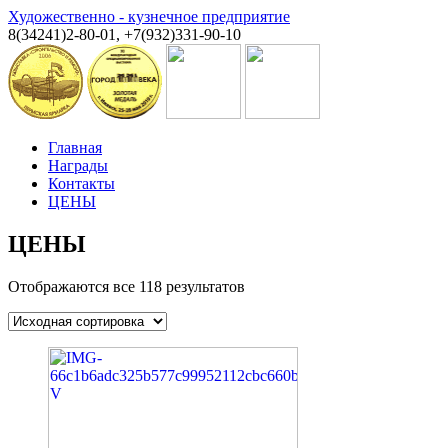
Художественно - кузнечное предприятие
8(34241)2-80-01, +7(932)331-90-10
Главная
Награды
Контакты
ЦЕНЫ
ЦЕНЫ
Отображаются все 118 результатов