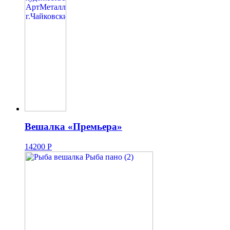
Вешалка «Премьера»
14200
Р