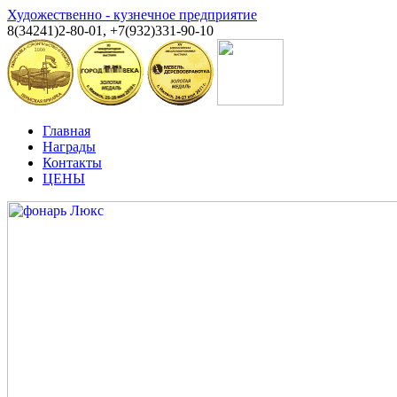
Художественно - кузнечное предприятие
8(34241)2-80-01, +7(932)331-90-10
Главная
Награды
Контакты
ЦЕНЫ