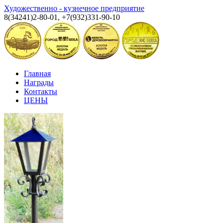
Художественно - кузнечное предприятие
8(34241)2-80-01, +7(932)331-90-10
Главная
Награды
Контакты
ЦЕНЫ