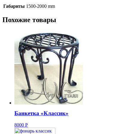
Габариты
1500-2000 mm
Похожие товары
Банкетка «Классик»
8000
Р