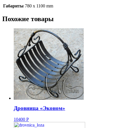
Габариты
780 x 1100 mm
Похожие товары
Дровница «Эконом»
10400
Р