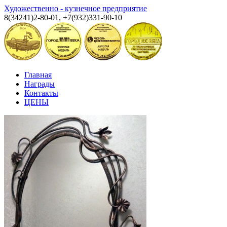
Художественно - кузнечное предприятие
8(34241)2-80-01, +7(932)331-90-10
Главная
Награды
Контакты
ЦЕНЫ