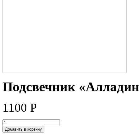
Подсвечник «Алладин
1100
Р
Добавить в корзину