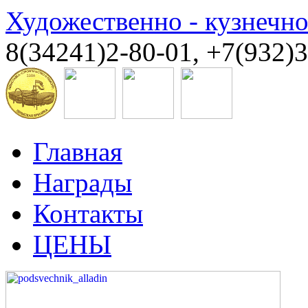
Художественно - кузнечн
8(34241)2-80-01, +7(932)
Главная
Награды
Контакты
ЦЕНЫ