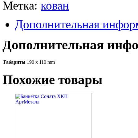
Метка:
кован
Дополнительная инфор
Дополнительная инф
Габариты
190 x 110 mm
Похожие товары