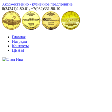
Художественно - кузнечное предприятие
8(34241)2-80-01, +7(932)331-90-10
Главная
Награды
Контакты
ЦЕНЫ