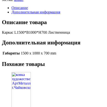
Описание
Дополнительная информация
Описание товара
Каркас L1500*B1000*H700 Лиственница
Дополнительная информация
Габариты
1500 x 1000 x 700 mm
Похожие товары